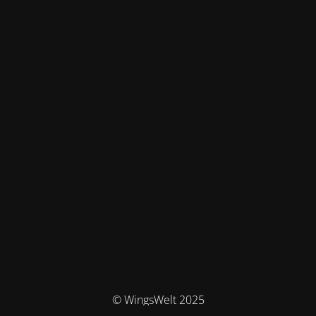
© WingsWelt 2025