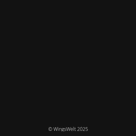
© WingsWelt 2025