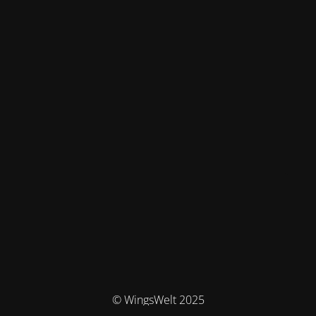
© WingsWelt 2025